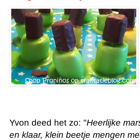
Yvon deed het zo: "
Heerlijke mar
en klaar, klein beetje mengen me