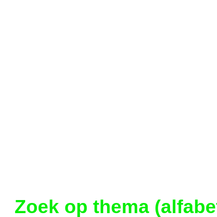
Zoek op thema (alfabe