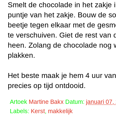
Smelt de chocolade in het zakje
puntje van het zakje. Bouw de so
beetje tegen elkaar met de gesm
te verschuiven. Giet de rest van
heen. Zolang de chocolade nog wa
plakken.
Het beste maak je hem 4 uur van 
precies op tijd ontdooid.
Artoek
Martine Bakx
Datum:
januari 07,
Labels:
Kerst
,
makkelijk