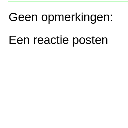
Geen opmerkingen:
Een reactie posten