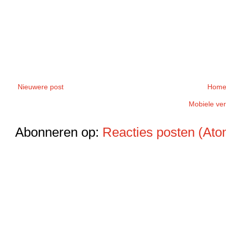
Nieuwere post
Home
Mobiele ver
Abonneren op:
Reacties posten (Ato