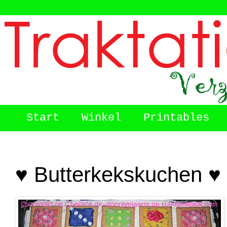
Start
Winkel
Printables
♥ Butterkekskuchen ♥