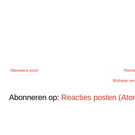
Nieuwere post
Home
Mobiele ver
Abonneren op:
Reacties posten (Ato