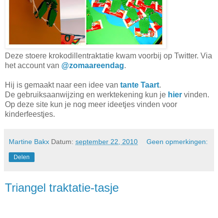
Deze stoere krokodillentraktatie kwam voorbij op Twitter. Via
het account van
@zomaareendag
.
Hij is gemaakt naar een idee van
tante Taart
.
De gebruiksaanwijzing en werktekening kun je
hier
vinden.
Op deze site kun je nog meer ideetjes vinden voor
kinderfeestjes.
Martine Bakx
Datum:
september 22, 2010
Geen opmerkingen:
Delen
Triangel traktatie-tasje