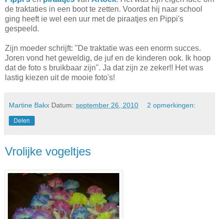
de traktaties in een boot te zetten. Voordat hij naar school
ging heeft ie wel een uur met de piraatjes en Pippi's
gespeeld.
Zijn moeder schrijft: "De traktatie was een enorm succes.
Joren vond het geweldig, de juf en de kinderen ook. Ik hoop
dat de foto s bruikbaar zijn". Ja dat zijn ze zeker!! Het was
lastig kiezen uit de mooie foto's!
Martine Bakx
Datum:
september 26, 2010
2 opmerkingen:
Delen
Vrolijke vogeltjes