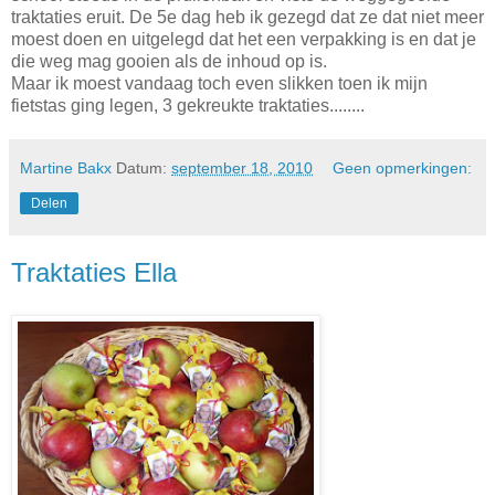
traktaties eruit. De 5e dag heb ik gezegd dat ze dat niet meer
moest doen en uitgelegd dat het een verpakking is en dat je
die weg mag gooien als de inhoud op is.
Maar ik moest vandaag toch even slikken toen ik mijn
fietstas ging legen, 3 gekreukte traktaties........
Martine Bakx
Datum:
september 18, 2010
Geen opmerkingen:
Delen
Traktaties Ella