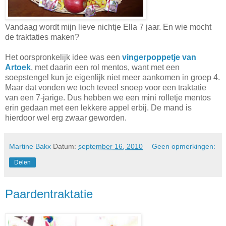
Vandaag wordt mijn lieve nichtje Ella 7 jaar. En wie mocht
de traktaties maken?
Het oorspronkelijk idee was een
vingerpoppetje van
Artoek
, met daarin een rol mentos, want met een
soepstengel kun je eigenlijk niet meer aankomen in groep 4.
Maar dat vonden we toch teveel snoep voor een traktatie
van een 7-jarige. Dus hebben we een mini rolletje mentos
erin gedaan met een lekkere appel erbij. De mand is
hierdoor wel erg zwaar geworden.
Martine Bakx
Datum:
september 16, 2010
Geen opmerkingen:
Delen
Paardentraktatie