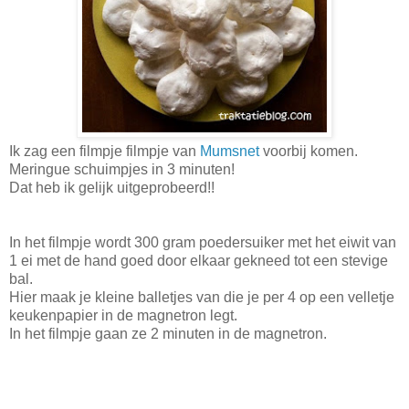
Ik zag een filmpje filmpje van
Mumsnet
voorbij komen.
Meringue schuimpjes in 3 minuten!
Dat heb ik gelijk uitgeprobeerd!!
In het filmpje wordt 300 gram poedersuiker met het eiwit van
1 ei met de hand goed door elkaar gekneed tot een stevige
bal.
Hier maak je kleine balletjes van die je per 4 op een velletje
keukenpapier in de magnetron legt.
In het filmpje gaan ze 2 minuten in de magnetron.