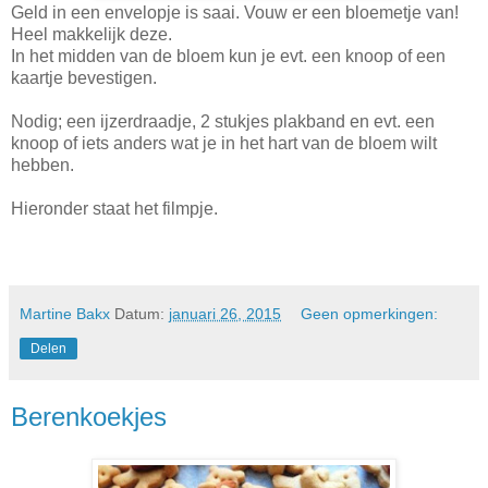
Geld in een envelopje is saai. Vouw er een bloemetje van!
Heel makkelijk deze.
In het midden van de bloem kun je evt. een knoop of een
kaartje bevestigen.
Nodig; een ijzerdraadje, 2 stukjes plakband en evt. een
knoop of iets anders wat je in het hart van de bloem wilt
hebben.
Hieronder staat het filmpje.
Martine Bakx
Datum:
januari 26, 2015
Geen opmerkingen:
Delen
Berenkoekjes