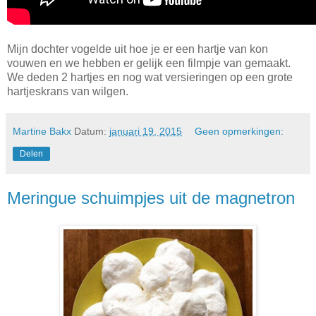
Mijn dochter vogelde uit hoe je er een hartje van kon
vouwen en we hebben er gelijk een filmpje van gemaakt.
We deden 2 hartjes en nog wat versieringen op een grote
hartjeskrans van wilgen.
Martine Bakx
Datum:
januari 19, 2015
Geen opmerkingen:
Delen
Meringue schuimpjes uit de magnetron