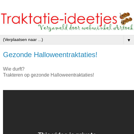
▼
Gezonde Halloweentraktaties!
Wie durft?
Trakteren op gezonde Halloweentraktaties!