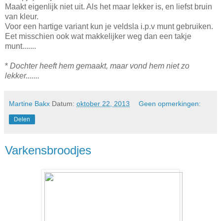
Maakt eigenlijk niet uit. Als het maar lekker is, en liefst bruin
van kleur.
Voor een hartige variant kun je veldsla i.p.v munt gebruiken.
Eet misschien ook wat makkelijker weg dan een takje
munt.......
*
Dochter heeft hem gemaakt, maar vond hem niet zo
lekker.......
Martine Bakx
Datum:
oktober 22, 2013
Geen opmerkingen:
Delen
Varkensbroodjes