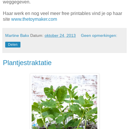
weggegeven.
Haar werk en nog veel meer free printables vind je op haar
site
www.thetoymaker.com
Martine Bakx
Datum:
oktober 24, 2013
Geen opmerkingen:
Delen
Plantjestraktatie