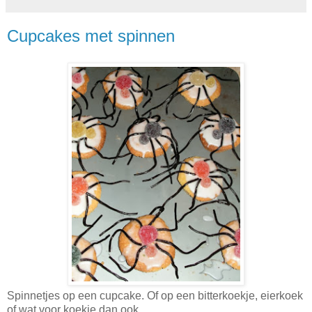
Cupcakes met spinnen
Spinnetjes op een cupcake. Of op een bitterkoekje, eierkoek
of wat voor koekje dan ook.