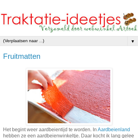
▼
Fruitmatten
Het begint weer aardbeientijd te worden. In
Aardbeienland
hebben ze een aardbeienwinkeltje. Daar kocht ik lang gelee