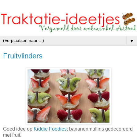
▼
Fruitvlinders
Goed idee op
Kiddie Foodies
; bananenmuffins gedecoreerd
met fruit.