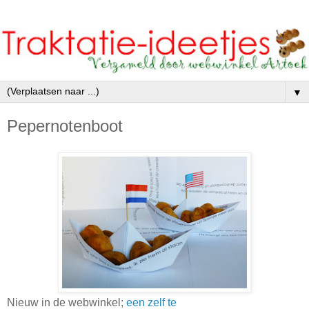
▼
Pepernotenboot
Nieuw in de webwinkel;
een zelf te