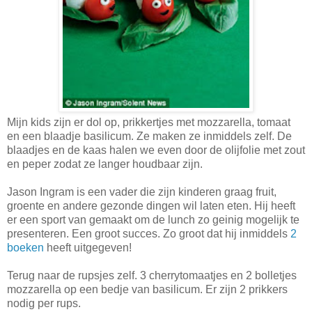
Mijn kids zijn er dol op, prikkertjes met mozzarella, tomaat
en een blaadje basilicum. Ze maken ze inmiddels zelf. De
blaadjes en de kaas halen we even door de olijfolie met zout
en peper zodat ze langer houdbaar zijn.
Jason Ingram is een vader die zijn kinderen graag fruit,
groente en andere gezonde dingen wil laten eten. Hij heeft
er een sport van gemaakt om de lunch zo geinig mogelijk te
presenteren. Een groot succes. Zo groot dat hij inmiddels
2
boeken
heeft uitgegeven!
Terug naar de rupsjes zelf. 3 cherrytomaatjes en 2 bolletjes
mozzarella op een bedje van basilicum. Er zijn 2 prikkers
nodig per rups.