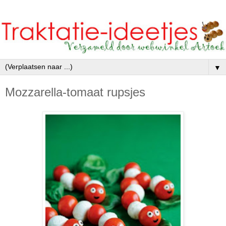
▼
Mozzarella-tomaat rupsjes