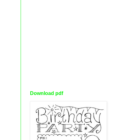
Download pdf