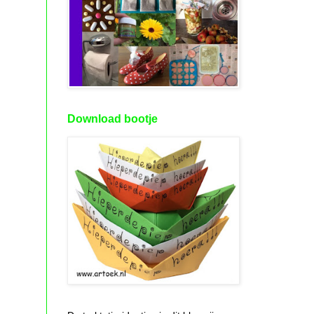
Download bootje