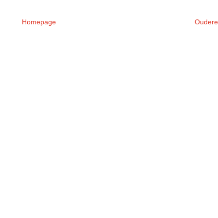
Homepage
Oudere