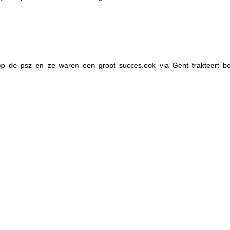
op de psz en ze waren een groot succes.ook via Gent trakteert be