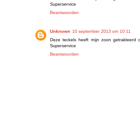
Superservice
Beantwoorden
Unknown
10 september 2013 om 10:11
Deze teckels heeft mijn zoon getrakteerd 
Superservice
Beantwoorden