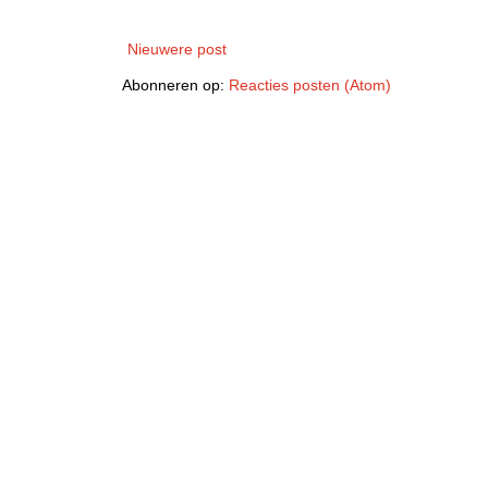
Nieuwere post
Abonneren op:
Reacties posten (Atom)