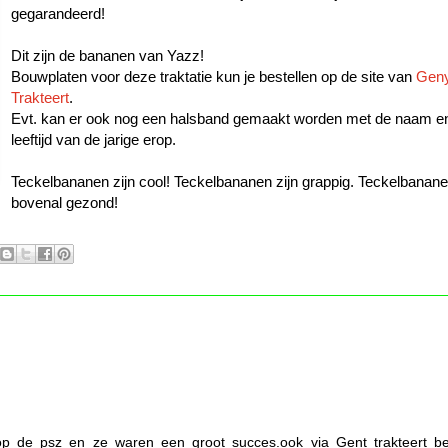
gegarandeerd!
Dit zijn de bananen van Yazz!
Bouwplaten voor deze traktatie kun je bestellen op de site van
Gen
Trakteert
.
Evt. kan er ook nog een halsband gemaakt worden met de naam e
leeftijd van de jarige erop.
Teckelbananen zijn cool! Teckelbananen zijn grappig. Teckelbanane
bovenal gezond!
op de psz en ze waren een groot succes.ook via Gent trakteert be