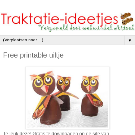
▼
Free printable uiltje
Te leuk deze! Gratis te downloaden op de site van