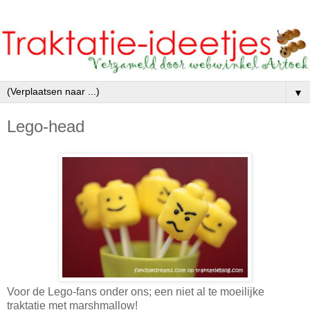
▼
Lego-head
Voor de Lego-fans onder ons; een niet al te moeilijke
traktatie met marshmallow!