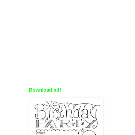
Download pdf