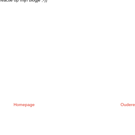
Homepage
Oudere