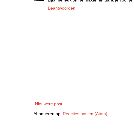
Beantwoorden
Nieuwere post
Abonneren op:
Reacties posten (Atom)