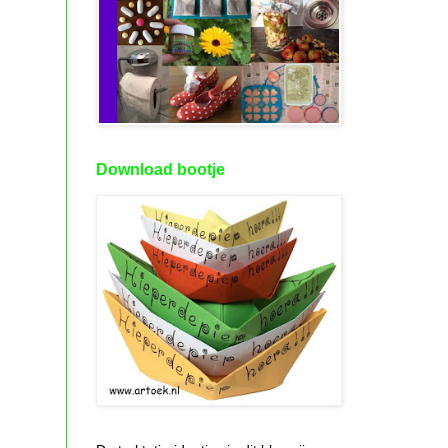
Download bootje